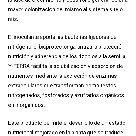
mayor colonización del mismo al sistema suelo
raíz.
El inoculante aporta las bacterias fijadoras de
nitrógeno, el bioprotector garantiza la protección,
nutrición y adherencia de los rizobios a la semilla,
Y-TERRA facilita la solubilización y absorción de
nutrientes mediante la excreción de enzimas
extracelulares que transforman compuestos
nitrogenados, fosforados y azufrados orgánicos
en inorgánicos.
Este producto permite el desarrollo de un estado
nutricional mejorado en la planta que se traduce