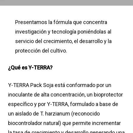
Presentamos la fórmula que concentra
investigación y tecnología poniéndolas al
servicio del crecimiento, el desarrollo y la
protección del cultivo.
¿Qué es Y-TERRA?
Y-TERRA Pack Soja está conformado por un
inoculante de alta concentración, un bioprotector
específico y por Y-TERRA, formulado a base de
un aislado de T. harzianum (reconocido
biocontrolador natural) que permite incrementar
la tasa de crecimiento y desarrollo generando una