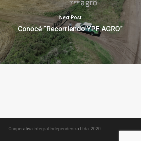
Next Post
Conocé “Recorriendo YPF AGRO”
Cooperativa Integral Independencia Ltda. 2020