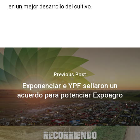
en un mejor desarrollo del cultivo.
Previous Post
Exponenciar e YPF sellaron un
acuerdo para potenciar Expoagro